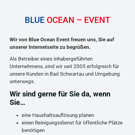
BLUE
OCEAN – EVENT
Wir von Blue Ocean Event freuen uns, Sie auf
unserer Internetseite zu begrüßen.
Als Betreiber eines inhabergeführten
Unternehmens, sind wir seit 2005 erfolgreich für
unsere Kunden in Bad Schwartau und Umgebung
unterwegs.
Wir sind gerne für Sie da, wenn
Sie…
eine Haushaltsauflösung planen
einen Reinigungsdienst für öffentliche Plätze
benötigen