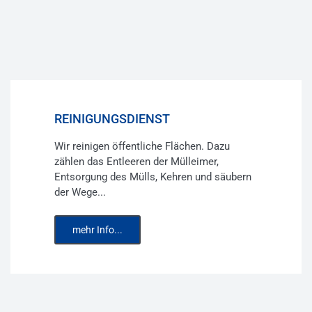
REINIGUNGSDIENST
Wir reinigen öffentliche Flächen. Dazu
zählen das Entleeren der Mülleimer,
Entsorgung des Mülls, Kehren und säubern
der Wege...
mehr Info...