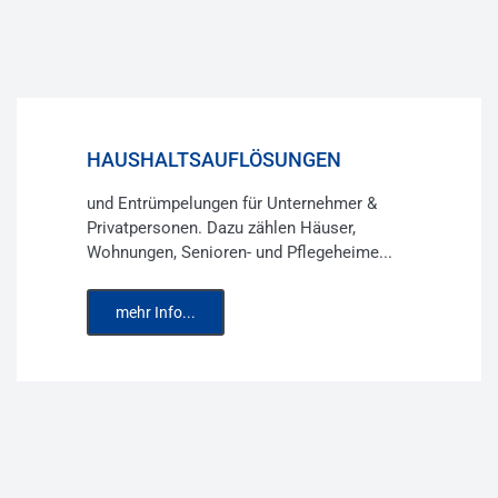
HAUSHALTSAUFLÖSUNGEN
und Entrümpelungen für Unternehmer &
Privatpersonen. Dazu zählen Häuser,
Wohnungen, Senioren- und Pflegeheime...
mehr Info...