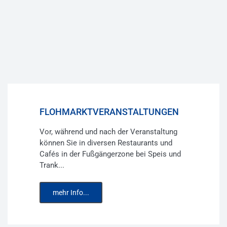
FLOHMARKTVERANSTALTUNGEN
Vor, während und nach der Veranstaltung
können Sie in diversen Restaurants und
Cafés in der Fußgängerzone bei Speis und
Trank...
mehr Info...