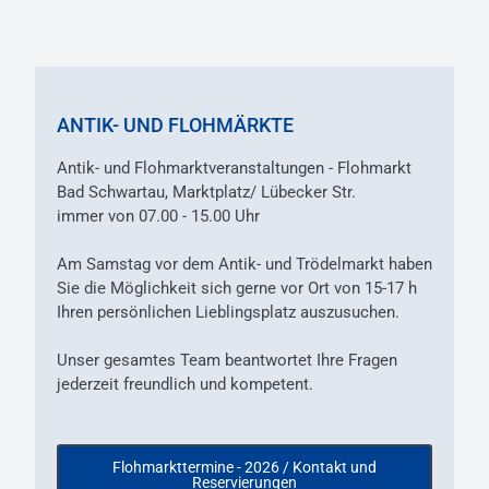
ANTIK- UND FLOHMÄRKTE
Antik- und Flohmarktveranstaltungen - Flohmarkt
Bad Schwartau, Marktplatz/ Lübecker Str.
immer von 07.00 - 15.00 Uhr
Am Samstag vor dem Antik- und Trödelmarkt haben
Sie die Möglichkeit sich gerne vor Ort von 15-17 h
Ihren persönlichen Lieblingsplatz auszusuchen.
Unser gesamtes Team beantwortet Ihre Fragen
jederzeit freundlich und kompetent.
Flohmarkttermine - 2026 / Kontakt und
Reservierungen