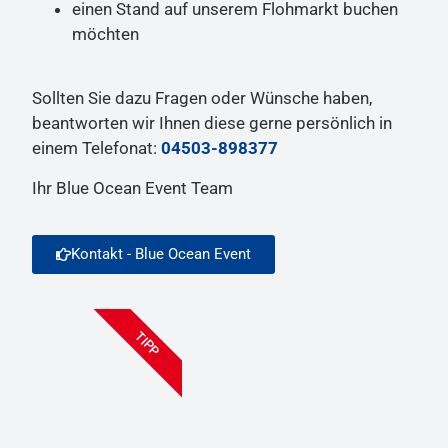
einen Stand auf unserem Flohmarkt buchen
möchten
Sollten Sie dazu Fragen oder Wünsche haben,
beantworten wir Ihnen diese gerne persönlich in
einem Telefonat:
04503-898377
Ihr Blue Ocean Event Team
Kontakt - Blue Ocean Event
TIPP