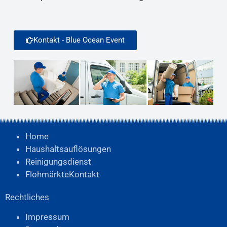
Kontakt - Blue Ocean Event
Home
Haushaltsauflösungen
Reinigungsdienst
Flohmärkte
Kontakt
Rechtliches
Impressum