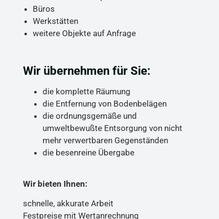
Büros
Werkstätten
weitere Objekte auf Anfrage
Wir übernehmen für Sie:
die komplette Räumung
die Entfernung von Bodenbelägen
die ordnungsgemäße und
umweltbewußte Entsorgung von nicht
mehr verwertbaren Gegenständen
die besenreine Übergabe
Wir bieten Ihnen:
schnelle, akkurate Arbeit
Festpreise mit Wertanrechnung