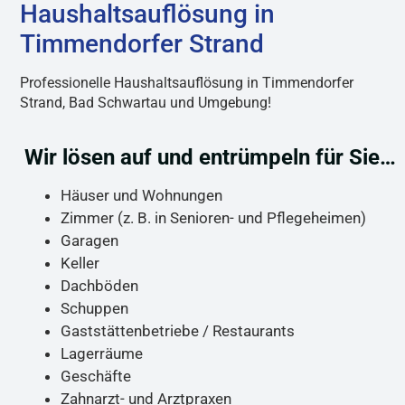
Haushaltsauflösung in
Timmendorfer Strand
Professionelle Haushaltsauflösung in Timmendorfer
Strand, Bad Schwartau und Umgebung!
Wir lösen auf und entrümpeln für Sie…
Häuser und Wohnungen
Zimmer (z. B. in Senioren- und Pflegeheimen)
Garagen
Keller
Dachböden
Schuppen
Gaststättenbetriebe / Restaurants
Lagerräume
Geschäfte
Zahnarzt- und Arztpraxen